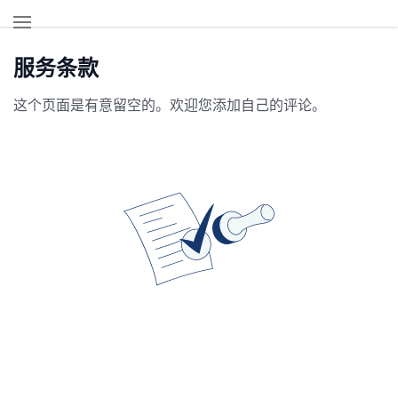
服务条款
这个页面是有意留空的。欢迎您添加自己的评论。